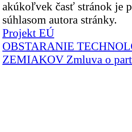
akúkoľvek časť stránok je
súhlasom autora stránky.
Projekt EÚ
OBSTARANIE TECHNOL
ZEMIAKOV
Zmluva o part