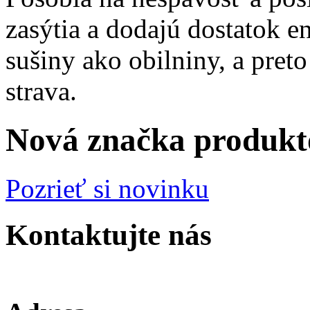
zasýtia a dodajú dostatok 
sušiny ako obilniny, a pret
strava.
Nová značka produkt
Pozrieť si novinku
Kontaktujte nás